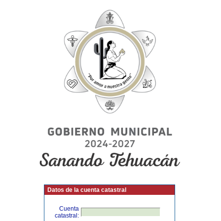
Datos de la cuenta catastral
Cuenta
catastral: