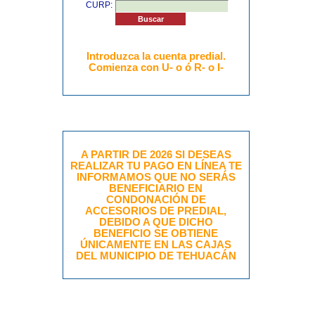
CURP:
Introduzca la cuenta predial.
Comienza con U- o ó R- o I-
A PARTIR DE 2026 SI DESEAS
REALIZAR TU PAGO EN LÍNEA TE
INFORMAMOS QUE NO SERÁS
BENEFICIARIO EN
CONDONACIÓN DE
ACCESORIOS DE PREDIAL,
DEBIDO A QUE DICHO
BENEFICIO SE OBTIENE
ÚNICAMENTE EN LAS CAJAS
DEL MUNICIPIO DE TEHUACÁN